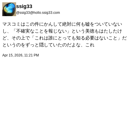
ssig33
@ssig33@hollo.ssig33.com
マスコミはこの件にかんして絶対に何も嘘をついていない
し、「不確実なことを報じない」という美徳もはたしたけ
ど、その上で「これは誰にとっても知る必要はないこと」だ
というのをずっと隠していたのだよな、これ
Apr 15, 2026, 11:21 PM