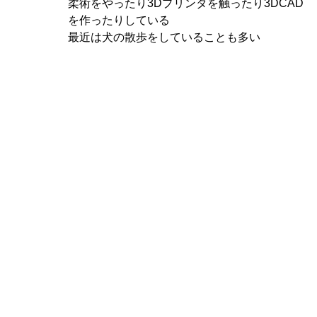
柔術をやったり3Dプリンタを触ったり3DCAD
を作ったりしている
最近は犬の散歩をしていることも多い