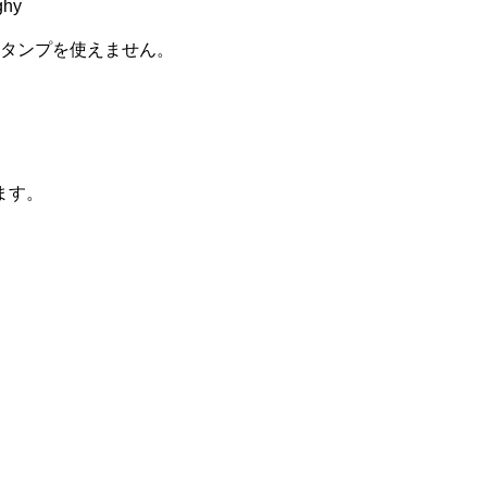
ghy
タンプを使えません。
ます。