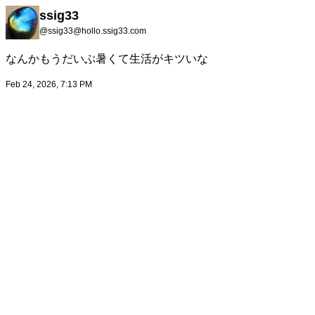
ssig33
@ssig33@hollo.ssig33.com
なんかもうだいぶ暑くて生活がキツいな
Feb 24, 2026, 7:13 PM